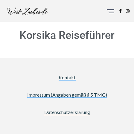
Korsika Reiseführer
Kontakt
Impressum (Angaben gemäß § 5 TMG)
Datenschutzerklärung