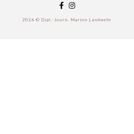
2026
© Dipl.-Journ. Marion Landwehr