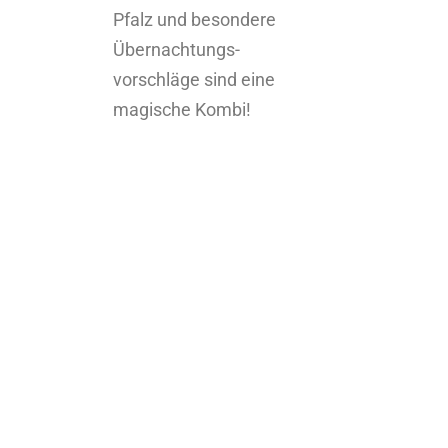
Pfalz und besondere
Übernachtungs-
vorschläge sind eine
magische Kombi!