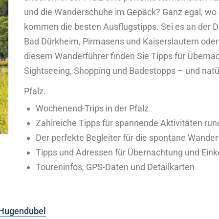
und die Wanderschuhe im Gepäck? Ganz egal, wo in 
kommen die besten Ausflugstipps. Sei es an der 
Bad Dürkheim, Pirmasens und Kaiserslautern oder 
diesem Wanderführer finden Sie Tipps für Übernac
Sightseeing, Shopping und Badestopps – und natü
Pfalz.
Wochenend-Trips in der Pfalz
Zahlreiche Tipps für spannende Aktivitäten ru
Der perfekte Begleiter für die spontane Wande
Tipps und Adressen für Übernachtung und Eink
Toureninfos, GPS-Daten und Detailkarten
Hugendubel