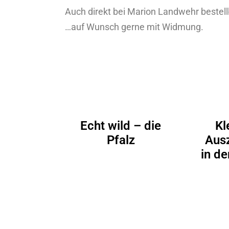
Auch direkt bei Marion Landwehr bestell
…auf Wunsch gerne mit Widmung.
Echt wild – die
Kl
Pfalz
Aus
in de